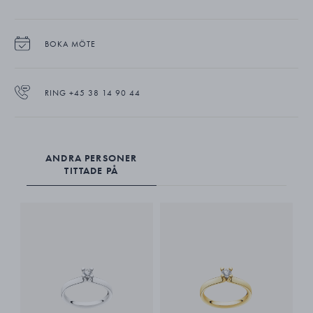
BOKA MÖTE
RING +45 38 14 90 44
ANDRA PERSONER
TITTADE PÅ