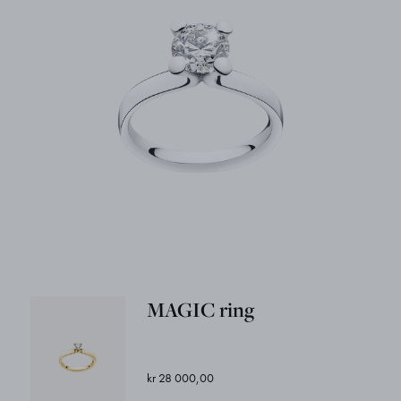
MAGIC ring
kr 28 000,00