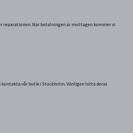
g för reparationen. När betalningen är mottagen kommer vi
 kontakta vår butik i Stockholm. Vänligen hitta deras