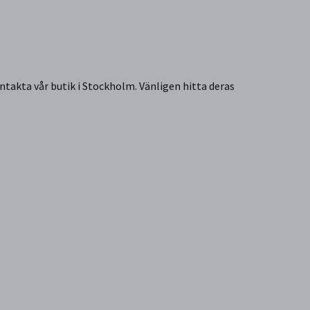
ntakta vår butik i Stockholm. Vänligen hitta deras