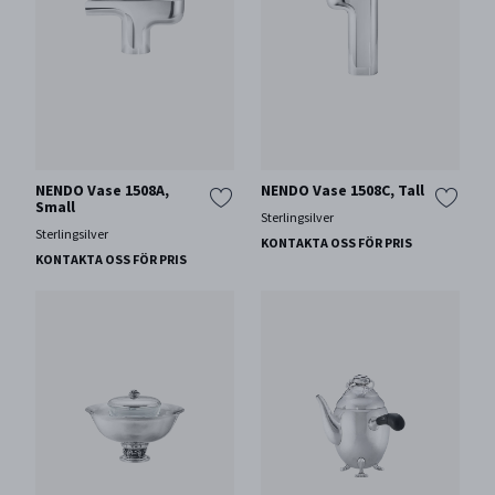
NENDO Vase 1508A,
NENDO Vase 1508C, Tall
Small
Sterlingsilver
Sterlingsilver
KONTAKTA OSS FÖR PRIS
KONTAKTA OSS FÖR PRIS