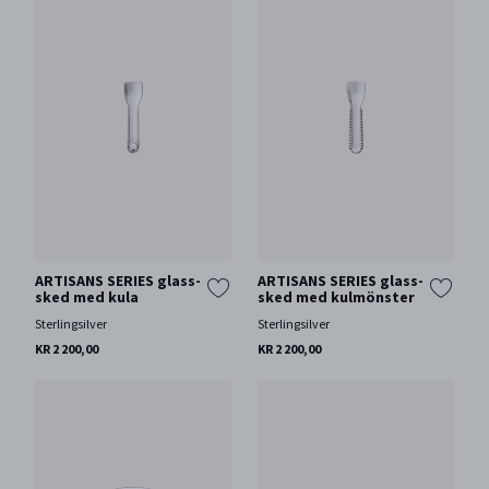
ARTISANS SERIES glass-
ARTISANS SERIES glass-
sked med kula
sked med kulmönster
Sterlingsilver
Sterlingsilver
KR 2 200,00
KR 2 200,00