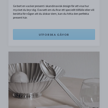
Ge bort en vacker present i skandinavisk design för att visa hur
mycket du bryr dig. Oavsett om du firar ett speciellt tillfälle eller vill
berätta för någon att du älskar dem, kan du hitta den perfekta
present här.
UTFORSKA GÅVOR