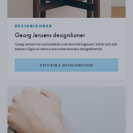
DESIGNIKONER
Georg Jensens designikoner
Georg Jensen har samarbetat med stora formgivare i 120 år och står
bakom några av denna eras mest ikoniska designföremål.
UTFORSKA DESIGNIKONER