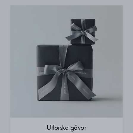
Utforska gåvor