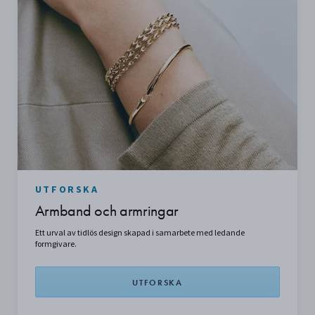
UTFORSKA
Armband och armringar
Ett urval av tidlös design skapad i samarbete med ledande
formgivare.
UTFORSKA