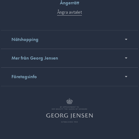
Ångerrätt
Ångra avtalet
Nätshopping
Mer från Georg Jensen
Företagsinfo