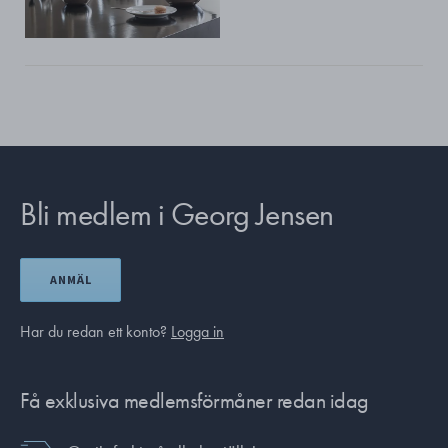
Bli medlem i Georg Jensen
ANMÄL
Har du redan ett konto?
Logga in
Få exklusiva medlemsförmåner redan idag