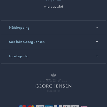
Ångra avtalet
Nätshopping
Mer från Georg Jensen
Företagsinfo