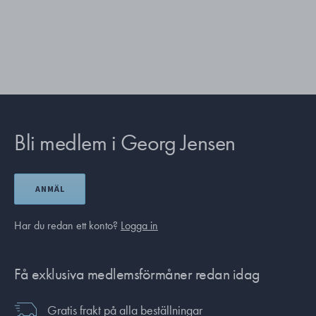
Bli medlem i Georg Jensen
ANMÄL
Har du redan ett konto?
Logga in
Få exklusiva medlemsförmåner redan idag
Gratis frakt på alla beställningar