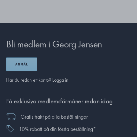
Bli medlem i Georg Jensen
ANMÄL
Har du redan ett konto?
Logga in
Få exklusiva medlemsförmåner redan idag
Gratis frakt på alla beställningar
10% rabatt på din första beställning*