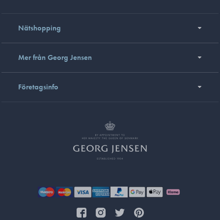
Nätshopping
Mer från Georg Jensen
Företagsinfo