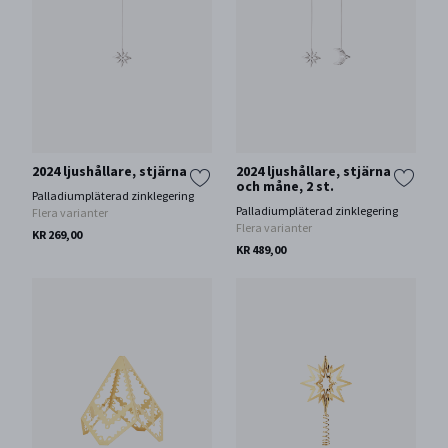
2024 ljushållare, stjärna
2024 ljushållare, stjärna
och måne, 2 st.
Palladiumpläterad zinklegering
Palladiumpläterad zinklegering
Flera varianter
Flera varianter
KR 269,00
KR 489,00