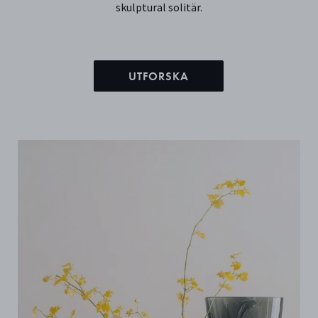
skulptural solitär.
UTFORSKA