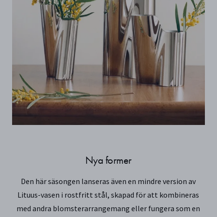
Nya former
Den här säsongen lanseras även en mindre version av
Lituus-vasen i rostfritt stål, skapad för att kombineras
med andra blomsterarrangemang eller fungera som en