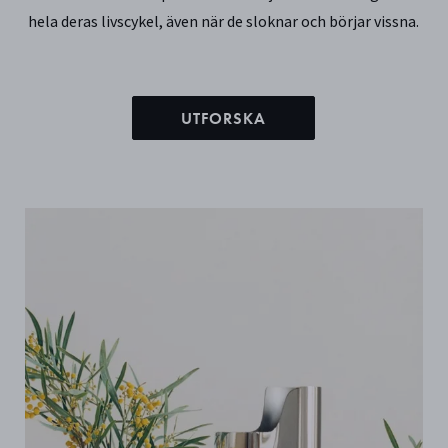
hela deras livscykel, även när de sloknar och börjar vissna.
UTFORSKA