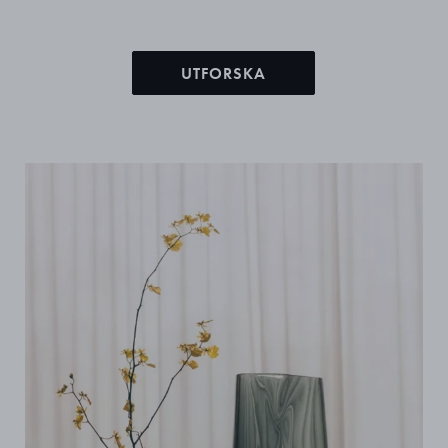
UTFORSKA