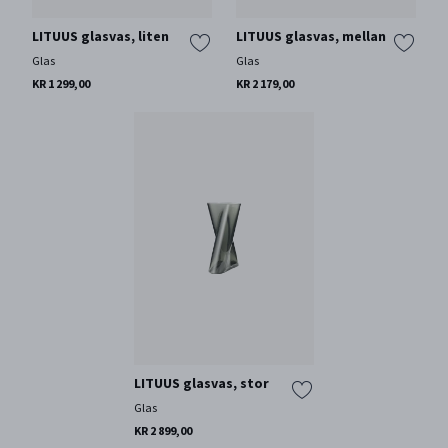
LITUUS glasvas, liten
LITUUS glasvas, mellan
Glas
Glas
KR 1 299,00
KR 2 179,00
LITUUS glasvas, stor
Glas
KR 2 899,00