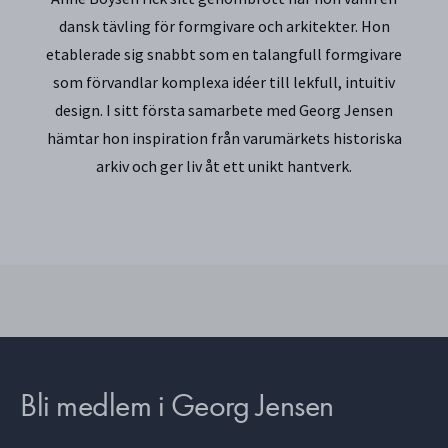
dansk tävling för formgivare och arkitekter. Hon
etablerade sig snabbt som en talangfull formgivare
som förvandlar komplexa idéer till lekfull, intuitiv
design. I sitt första samarbete med Georg Jensen
hämtar hon inspiration från varumärkets historiska
arkiv och ger liv åt ett unikt hantverk.
Bli medlem i Georg Jensen