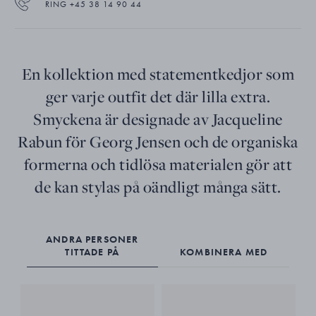
RING +45 38 14 90 44
En kollektion med statementkedjor som
ger varje outfit det där lilla extra.
Smyckena är designade av Jacqueline
Rabun för Georg Jensen och de organiska
formerna och tidlösa materialen gör att
de kan stylas på oändligt många sätt.
ANDRA PERSONER
TITTADE PÅ
KOMBINERA MED