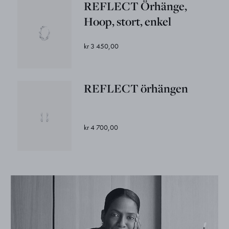
REFLECT Örhänge,
Hoop, stort, enkel
kr 3 450,00
REFLECT örhängen
kr 4 700,00