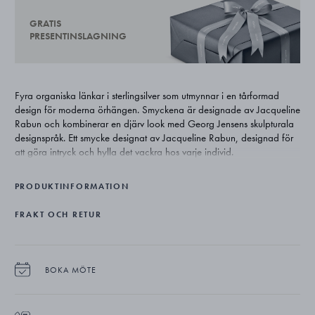
GRATIS
PRESENTINSLAGNING
Fyra organiska länkar i sterlingsilver som utmynnar i en tårformad
design för moderna örhängen. Smyckena är designade av Jacqueline
Rabun och kombinerar en djärv look med Georg Jensens skulpturala
designspråk. Ett smycke designat av Jacqueline Rabun, designad för
att göra intryck och hylla det vackra hos varje individ.
PRODUKTINFORMATION
FRAKT OCH RETUR
BOKA MÖTE