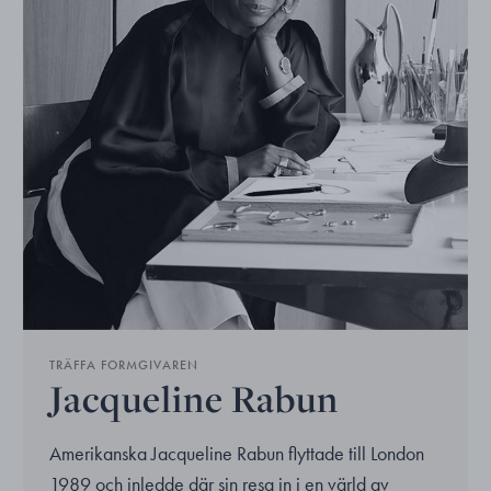
TRÄFFA FORMGIVAREN
Jacqueline Rabun
Amerikanska Jacqueline Rabun flyttade till London
1989 och inledde där sin resa in i en värld av