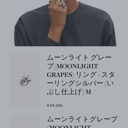
ムーンライト グレー
プ(MOONLIGHT
GRAPES) リング - スタ
ーリングシルバー (い
ぶし仕上げ) M
¥ 99,000
ムーンライトグレープ
(MOONLIGHT