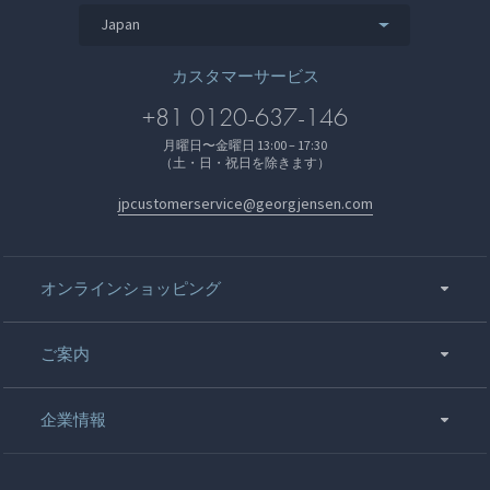
Japan
カスタマーサービス
+81 0120-637-146
月曜日〜金曜日 13:00 – 17:30
（土・日・祝日を除きます）
jpcustomerservice@georgjensen.com
オンラインショッピング
ご案内
企業情報