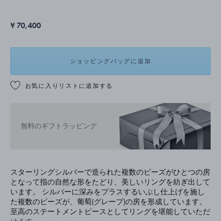
¥ 70,400
ショッピングバッグに追加
お気に入りリストに追加する
無料のギフトラッピング
スターリングシルバーで造られた複数のビーズがひとつの房
となって指の自然な形をたどり、美しいリングを紡ぎ出して
います。 シルバーに深みをプラスするいぶし仕上げを施し
た複数のビーズが、葡萄(グレープ)の房を形成しています。
至高のステートメントピースとしてリングを堪能していただ