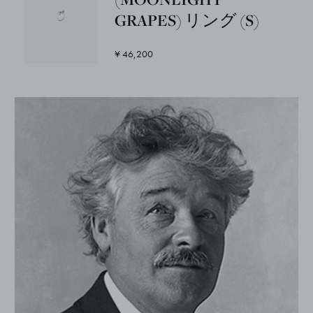
GRAPES) リング (S)
¥ 46,200