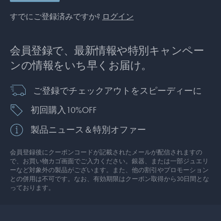
すでにご登録済みですか?
ログイン
会員登録で、最新情報や特別キャンペー
ンの情報をいち早くお届け。
ご登録でチェックアウトをスピーディーに
初回購入10%OFF
製品ニュース＆特別オファー
会員登録後にクーポンコードが記載されたメールが配信されますの
で、お買い物カゴ画面でご入力ください。銀器、または一部ジュエリ
ーなど対象外の製品がございます。また、他の割引やプロモーション
との併用は不可です。なお、有効期限はクーポン取得から30日間とな
っております。