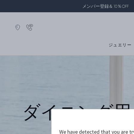
メンバー登録＆10％OFF
ジュエリー
ダイニング用
We have detected that you are tr