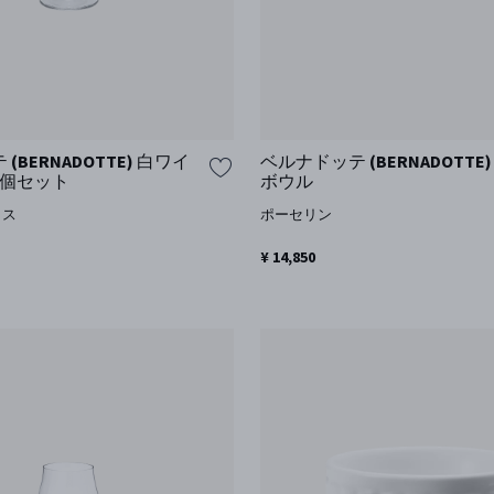
(BERNADOTTE) 白ワイ
ベルナドッテ (BERNADOTTE
6個セット
ボウル
ラス
ポーセリン
¥ 14,850