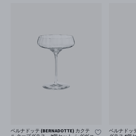
ベルナドッテ (BERNADOTTE) カクテ
ベルナドッテ 