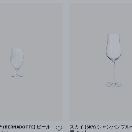
(BERNADOTTE) ビール
スカイ (SKY) シャンパンフル