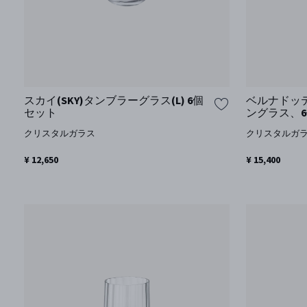
スカイ(SKY)タンブラーグラス(L) 6個
ベルナドッテ 
セット
ングラス、
クリスタルガラス
クリスタルガ
¥ 12,650
¥ 15,400