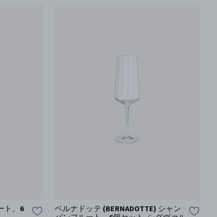
ート、6
ベルナドッテ (BERNADOTTE) シャン