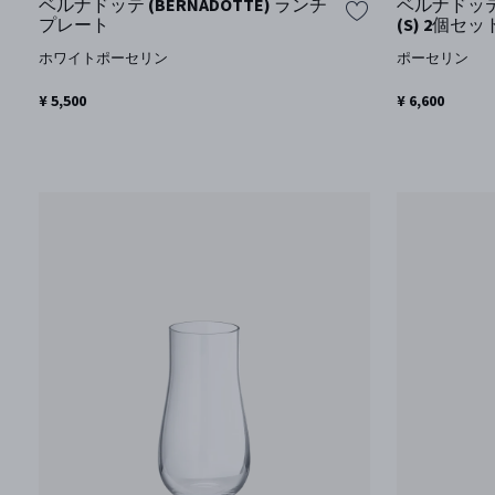
ベルナドッテ (BERNADOTTE) ランチ
ベルナドッテ 
プレート
(S) 2個セッ
ホワイトポーセリン
ポーセリン
¥ 5,500
¥ 6,600