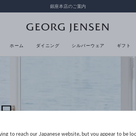
銀座本店のご案内
ホーム
ダイニング
シルバーウェア
ギフト
品
ying to reach our Japanese website, but you appear to be loc