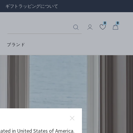
ギフトラッピングについて
0
0
ブランド
ated in United States of America.