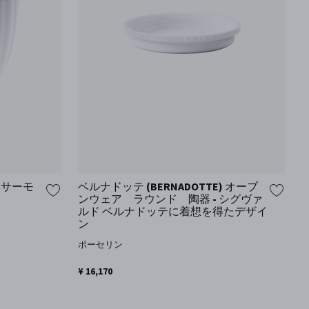
) サーモ
ベルナドッテ (BERNADOTTE) オーブ
ンウェア ラウンド 陶器 - シグヴァ
ルド ベルナドッテに着想を得たデザイ
ン
ポーセリン
¥ 16,170