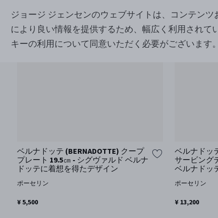
ジョージ ジェンセンのウェブサイトは、コンテン
により良い情報を提供するため、幅広く利用されて
キーの利用について同意いただく必要がございます
ベルナドッテ (BERNADOTTE) クープ
ベルナドッテ 
プレート 19.5㎝ - シグヴァルド ベルナ
サービングデ
ドッテに着想を得たデザイン
ベルナドッ
ポーセリン
ポーセリン
¥ 5,500
¥ 13,200