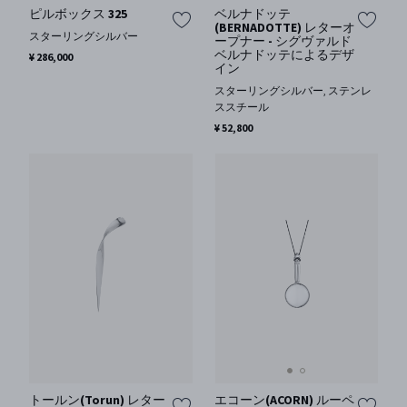
ピルボックス 325
ベルナドッテ
(BERNADOTTE) レターオ
スターリングシルバー
ープナー - シグヴァルド
ベルナドッテによるデザ
¥ 286,000
イン
スターリングシルバー, ステンレ
ススチール
¥ 52,800
エコーン(ACORN) ルーペ
トールン(Torun) レター