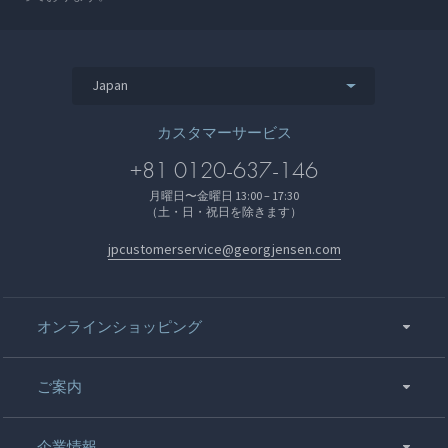
Japan
カスタマーサービス
+81 0120-637-146
月曜日〜金曜日 13:00 – 17:30
（土・日・祝日を除きます）
jpcustomerservice@georgjensen.com
オンラインショッピング
ご案内
企業情報