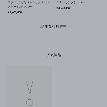
スターリングシルバー, グリーン
スターリングシルバー
アゲート, アンバー
¥ 3,014,000
¥ 2,475,000
18 件表示 18 件中
人気製品