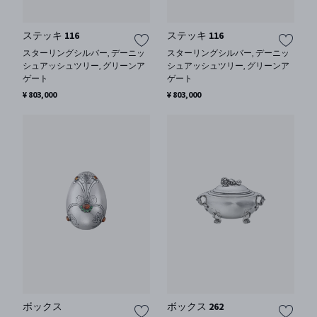
ステッキ 116
ステッキ 116
スターリングシルバー, デーニッ
スターリングシルバー, デーニッ
シュアッシュツリー, グリーンア
シュアッシュツリー, グリーンア
ゲート
ゲート
¥ 803,000
¥ 803,000
ボックス
ボックス 262