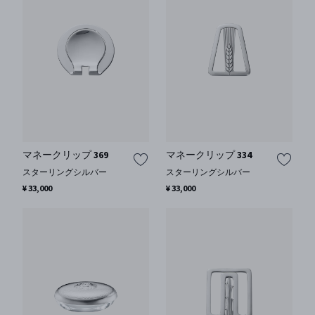
マネークリップ 369
マネークリップ 334
スターリングシルバー
スターリングシルバー
¥ 33,000
¥ 33,000