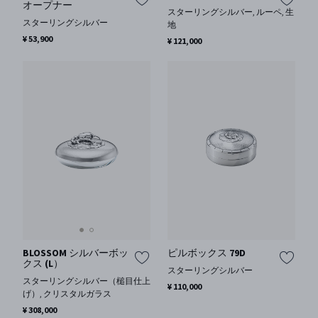
オープナー
スターリングシルバー, ルーペ, 生
スターリングシルバー
地
¥ 53,900
¥ 121,000
BLOSSOM シルバーボッ
ピルボックス 79D
クス (L）
スターリングシルバー
スターリングシルバー（槌目仕上
¥ 110,000
げ）, クリスタルガラス
¥ 308,000