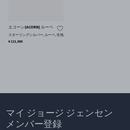
エコーン(ACORN) ルーペ
スターリングシルバー, ルーペ, 生地
¥ 121,000
マイ ジョージ ジェンセン
メンバー登録