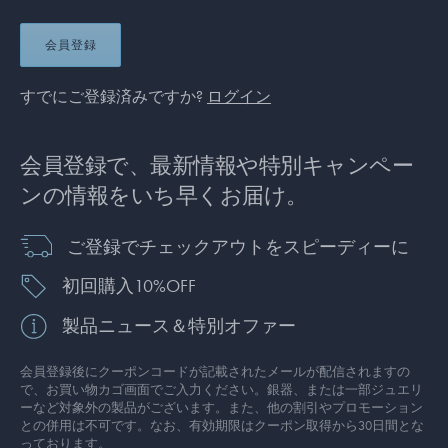
会員登録
すでにご登録済みですか?
ログイン
会員登録で、最新情報や特別キャンペー
ンの情報をいち早くお届け。
ご登録でチェックアウトをスピーディーに
初回購入10%OFF
製品ニュース＆特別オファー
会員登録後にクーポンコードが記載されたメールが配信されますの
で、お買い物カゴ画面でご入力ください。銀器、または一部ジュエリ
ーなど対象外の製品がございます。また、他の割引やプロモーション
との併用は不可です。なお、有効期限はクーポン取得から30日間とな
っております。