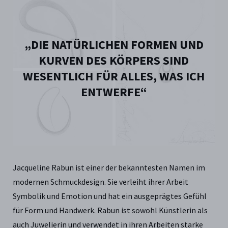
„DIE NATÜRLICHEN FORMEN UND
KURVEN DES KÖRPERS SIND
WESENTLICH FÜR ALLES, WAS ICH
ENTWERFE“
Jacqueline Rabun ist einer der bekanntesten Namen im
modernen Schmuckdesign. Sie verleiht ihrer Arbeit
Symbolik und Emotion und hat ein ausgeprägtes Gefühl
für Form und Handwerk. Rabun ist sowohl Künstlerin als
auch Juwelierin und verwendet in ihren Arbeiten starke