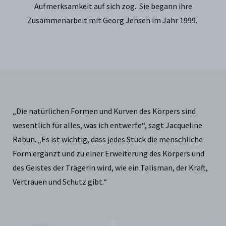
Aufmerksamkeit auf sich zog. Sie begann ihre
Zusammenarbeit mit Georg Jensen im Jahr 1999.
„Die natürlichen Formen und Kurven des Körpers sind
wesentlich für alles, was ich entwerfe“, sagt Jacqueline
Rabun. „Es ist wichtig, dass jedes Stück die menschliche
Form ergänzt und zu einer Erweiterung des Körpers und
des Geistes der Trägerin wird, wie ein Talisman, der Kraft,
Vertrauen und Schutz gibt.“