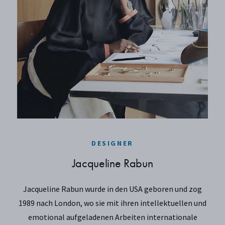
DESIGNER
Jacqueline Rabun
Jacqueline Rabun wurde in den USA geboren und zog
1989 nach London, wo sie mit ihren intellektuellen und
emotional aufgeladenen Arbeiten internationale