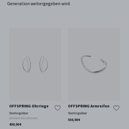
Generation weitergegeben wird.
OFFSPRING Ohrringe
OFFSPRING Armreifen
Sterlingsilber
Sterlingsilber
Andere Variationen
550,00 €
430,00 €