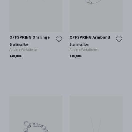
OFFSPRING Ohrringe
OFFSPRING Armband
Sterlingsilber
Sterlingsilber
Andere Variationen
Andere Variationen
140,00 €
140,00 €