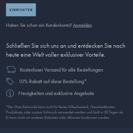
EINRICHTEN
Haben Sie schon ein Kundenkonto?
Anmelden
Schließen Sie sich uns an und entdecken Sie noch
heute eine Welt voller exklusiver Vorteile.
Kostenloser Versand für alle Bestellungen
10% Rabatt auf diese Bestellung*
Neuigkeiten und exklusive Angebote
*Der Gutscheincode kann nicht für feines Silberbesteck, Geschenkkarten,
Produkt­sets oder custom Schmuck verwendet werden und läuft in 30 Tagen ab.
Er kann nicht mit anderen Rabatten oder Aktionen kombiniert werden.