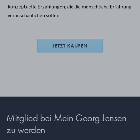
konzeptuelle Erzählungen, die die menschliche Erfahrung
veranschaulichen sollen.
JETZT KAUFEN
Mitglied bei Mein Georg Jensen
zu werden