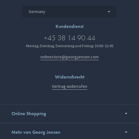
Germany
Kundendienst
+45 38 14 90 44
Montag, Dienstag, Donnerstag und Freitag: 10:00–12:00
onlinestore@georgjensen.com
Widerrufsrecht
Vertrag widerrufen
Online Shopping
Mehr von Georg Jensen