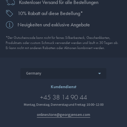
Kostenloser Versand für alle Bestellungen
10% Rabatt auf diese Bestellung*
Neuigkeiten und exklusive Angebote
*Der Gutscheincode kann nicht für feines Silberbesteck, Geschenkkarten,
Produkt­sets oder custom Schmuck verwendet werden und läuft in 30 Tagen ab.
Er kann nicht mit anderen Rabatten oder Aktionen kombiniert werden.
Germany
Kundendienst
+45 38 14 90 44
Montag, Dienstag, Donnerstag und Freitag: 10:00–12:00
onlinestore@georgjensen.com