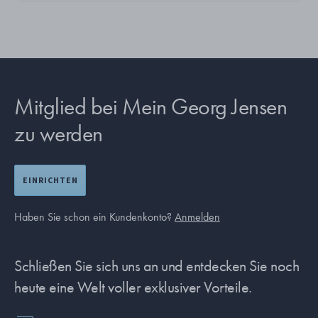
Mitglied bei Mein Georg Jensen
zu werden
EINRICHTEN
Haben Sie schon ein Kundenkonto?
Anmelden
Schließen Sie sich uns an und entdecken Sie noch
heute eine Welt voller exklusiver Vorteile.