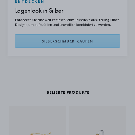
ENTDECKEN
Lagenlook in Silber
Entdecken Sie eine Welt zeitloser Schmuckstücke aus Sterling-Silber.
Designt, um aufzufallen und unendlich kombiniert zu werden.
SILBERSCHMUCK KAUFEN
BELIEBTE PRODUKTE