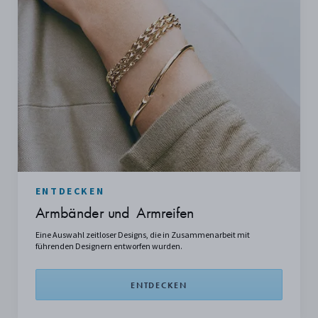
ENTDECKEN
Armbänder und Armreifen
Eine Auswahl zeitloser Designs, die in Zusammenarbeit mit
führenden Designern entworfen wurden.
ENTDECKEN