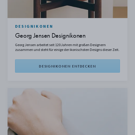
DESIGNIKONEN
Georg Jensen Designikonen
Georg Jensen arbeitet seit 120 Jahren mit großen Designern
zusammen und steht für einige der ikonischsten Designs dieser Zeit.
DESIGNIKONEN ENTDECKEN