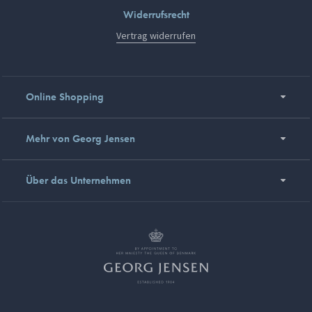
Widerrufsrecht
Vertrag widerrufen
Online Shopping
Mehr von Georg Jensen
Über das Unternehmen