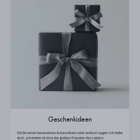
Geschenkideen
Ob Sie einen besonderen Anlass feiern oder einfach sagen: Ich liebe
dich, schenken ist eine der großen Freuden des Lebens.