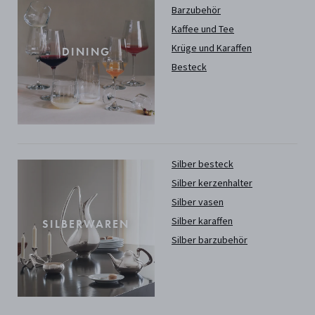
Barzubehör
Kaffee und Tee
Krüge und Karaffen
DINING
Besteck
Silber besteck
Silber kerzenhalter
Silber vasen
Silber karaffen
SILBERWAREN
Silber barzubehör