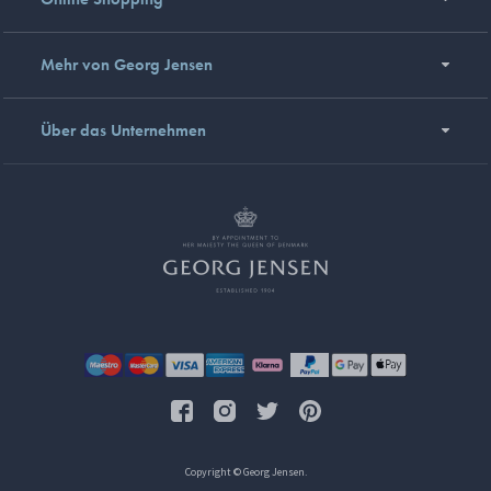
Mehr von Georg Jensen
Über das Unternehmen
Copyright © Georg Jensen.