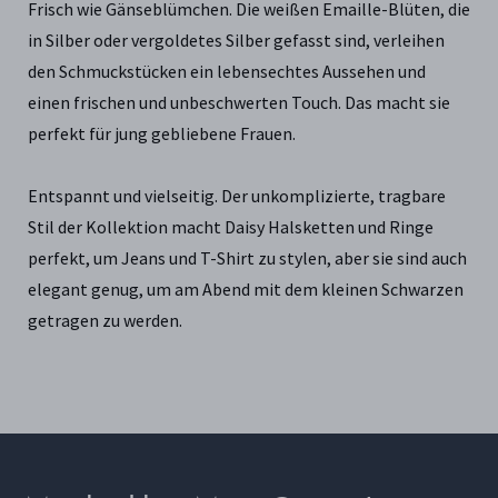
Frisch wie Gänseblümchen. Die weißen Emaille-Blüten, die
in Silber oder vergoldetes Silber gefasst sind, verleihen
den Schmuckstücken ein lebensechtes Aussehen und
einen frischen und unbeschwerten Touch. Das macht sie
perfekt für jung gebliebene Frauen.
Entspannt und vielseitig. Der unkomplizierte, tragbare
Stil der Kollektion macht Daisy Halsketten und Ringe
perfekt, um Jeans und T-Shirt zu stylen, aber sie sind auch
elegant genug, um am Abend mit dem kleinen Schwarzen
getragen zu werden.