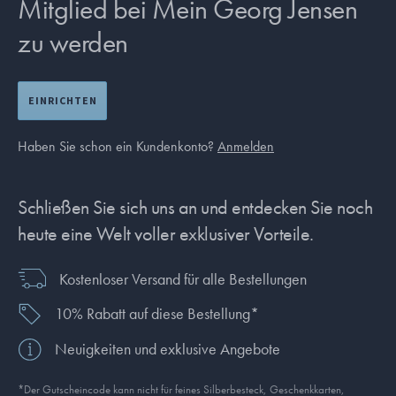
Mitglied bei Mein Georg Jensen
zu werden
EINRICHTEN
Haben Sie schon ein Kundenkonto?
Anmelden
Schließen Sie sich uns an und entdecken Sie noch
heute eine Welt voller exklusiver Vorteile.
Kostenloser Versand für alle Bestellungen
10% Rabatt auf diese Bestellung*
Neuigkeiten und exklusive Angebote
*Der Gutscheincode kann nicht für feines Silberbesteck, Geschenkkarten,