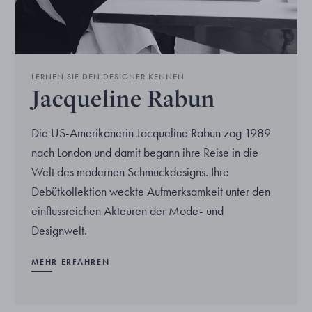
LERNEN SIE DEN DESIGNER KENNEN
Jacqueline Rabun
Die US-Amerikanerin Jacqueline Rabun zog 1989
nach London und damit begann ihre Reise in die
Welt des modernen Schmuckdesigns. Ihre
Debütkollektion weckte Aufmerksamkeit unter den
einflussreichen Akteuren der Mode- und
Designwelt.
MEHR ERFAHREN