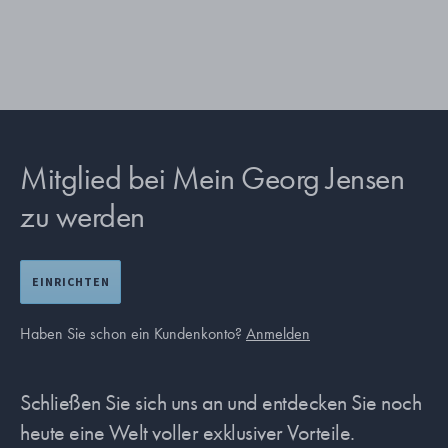
Mitglied bei Mein Georg Jensen
zu werden
EINRICHTEN
Haben Sie schon ein Kundenkonto?
Anmelden
Schließen Sie sich uns an und entdecken Sie noch
heute eine Welt voller exklusiver Vorteile.