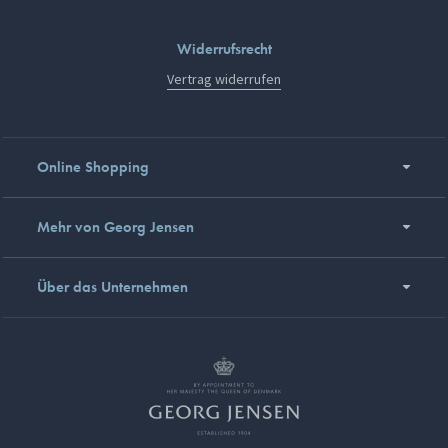
Widerrufsrecht
Vertrag widerrufen
Online Shopping
Mehr von Georg Jensen
Über das Unternehmen