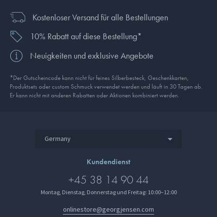
Kostenloser Versand für alle Bestellungen
10% Rabatt auf diese Bestellung*
Neuigkeiten und exklusive Angebote
*Der Gutscheincode kann nicht für feines Silberbesteck, Geschenkkarten,
Produkt­sets oder custom Schmuck verwendet werden und läuft in 30 Tagen ab.
Er kann nicht mit anderen Rabatten oder Aktionen kombiniert werden.
Germany
Kundendienst
+45 38 14 90 44
Montag, Dienstag, Donnerstag und Freitag: 10:00–12:00
onlinestore@georgjensen.com