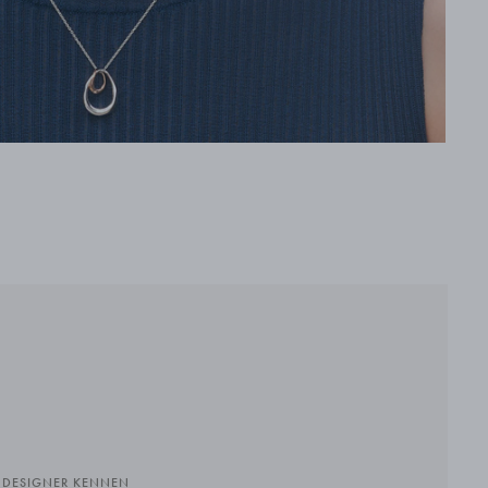
N DESIGNER KENNEN