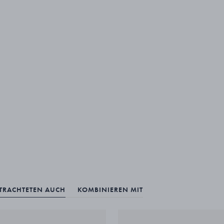
ETRACHTETEN AUCH
KOMBINIEREN MIT