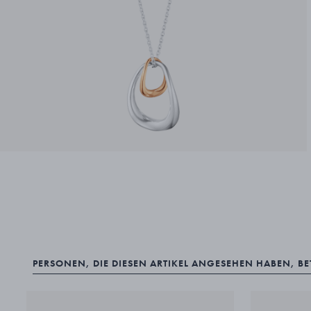
PERSONEN, DIE DIESEN ARTIKEL ANGESEHEN HABEN, B