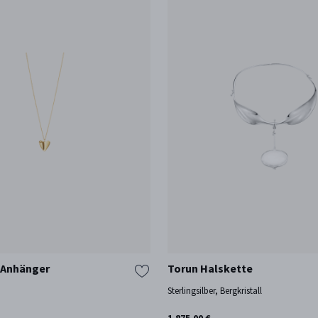
 Anhänger
Torun Halskette
Sterlingsilber, Bergkristall