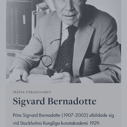
TRÄFFA FORMGIVAREN
Sigvard Bernadotte
Prins Sigvard Bernadotte (1907-2002) utbildade sig
vid Stockholms Kungliga konstakademi 1929.