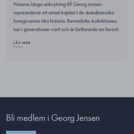
Prinsens långa anknytning till Georg Jensen
representerar ett annat kapitel i de skandinaviska
formgivarnas rika historia. Bernadotte-kollektionen
har i generationer varit och är fortfarande en favorit.
LÄS MER
Bli medlem i Georg Jensen