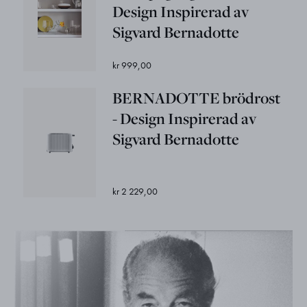
Design Inspirerad av
Sigvard Bernadotte
kr 999,00
BERNADOTTE brödrost
- Design Inspirerad av
Sigvard Bernadotte
kr 2 229,00