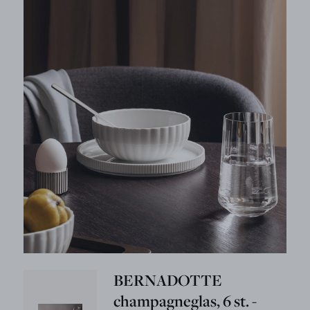
BERNADOTTE
champagneglas, 6 st. -