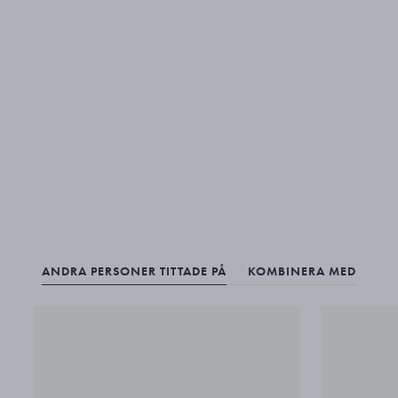
ANDRA PERSONER TITTADE PÅ
KOMBINERA MED