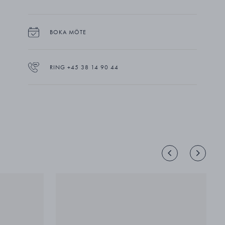
BOKA MÖTE
RING +45 38 14 90 44