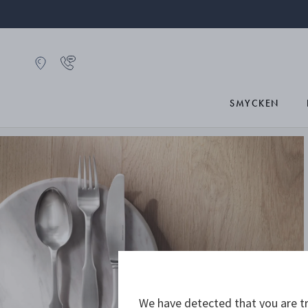
SMYCKEN
We have detected that you are tr