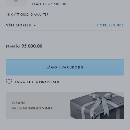
FRÅN KR 47 500,00
18 K VITT GULD, DIAMANTER
STORLEKSGUIDE
kr 95 000,00
FRÅN
LÄGG I VARUKORG
LÄGG TILL ÖNSKELISTA
GRATIS
PRESENTINSLAGNING