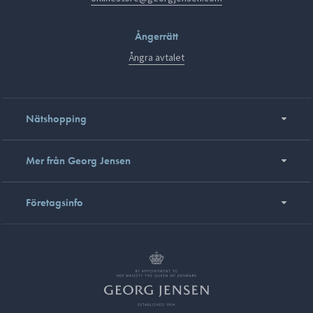
Ångerrätt
Ångra avtalet
Nätshopping
Mer från Georg Jensen
Företagsinfo