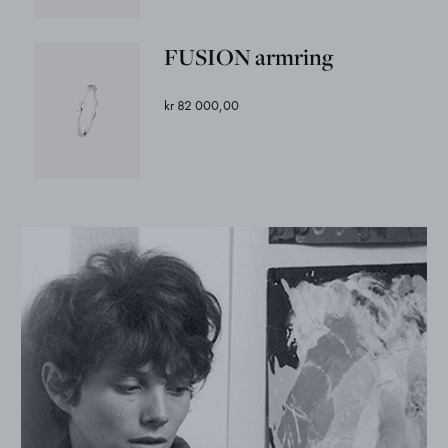
FUSION armring
kr 82 000,00