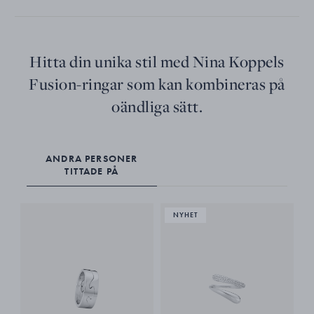
Hitta din unika stil med Nina Koppels
Fusion-ringar som kan kombineras på
oändliga sätt.
ANDRA PERSONER
TITTADE PÅ