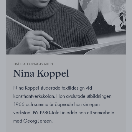
TRÄFFA FORMGIVAREN
Nina Koppel
Nina Koppel studerade textildesign vid
konsthantverkskolan. Hon avslutade utbildningen
1966 och samma år öppnade hon sin egen
verkstad. På 1980-talet inledde hon ett samarbete
med Georg Jensen.