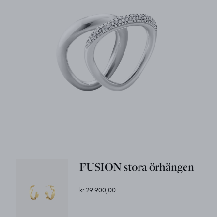
FUSION stora örhängen
kr 29 900,00