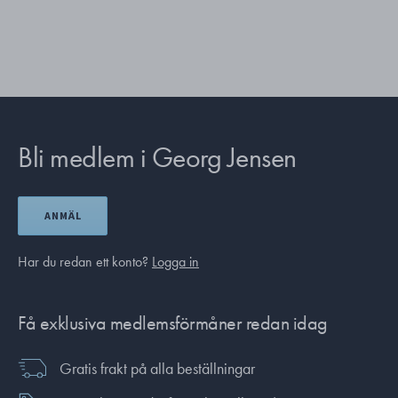
Bli medlem i Georg Jensen
ANMÄL
Har du redan ett konto?
Logga in
Få exklusiva medlemsförmåner redan idag
Gratis frakt på alla beställningar