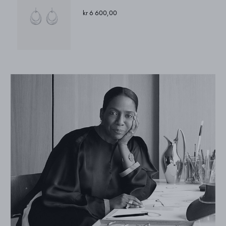
kr 6 600,00