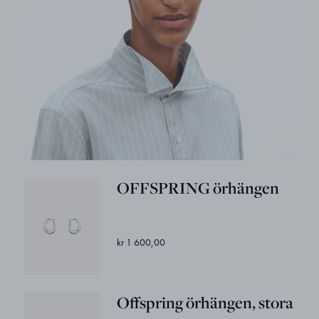
OFFSPRING örhängen
kr 1 600,00
Offspring örhängen, stora