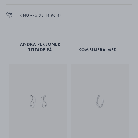
RING +45 38 14 90 44
ANDRA PERSONER
TITTADE PÅ
KOMBINERA MED