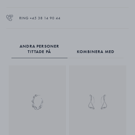
RING +45 38 14 90 44
ANDRA PERSONER
TITTADE PÅ
KOMBINERA MED