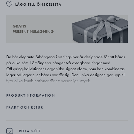
LÄGG TILL ÖNSKELISTA
GRATIS
PRESENTINSLAGNING
De här eleganta örhängena i sterlingsilver är designade för att bäras
på olika sätt. I örhängena hänger två avtagbara ringar med
Offspring-kollektionens organiska signaturform, som kan kombineras
lager på lager eller bäras var för sig. Den unika designen ger upp till
fyra olika kombinationer för ett personligt uttryck.
PRODUKTINFORMATION
FRAKT OCH RETUR
BOKA MÖTE