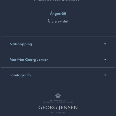
Ångerrätt
Ångra avtalet
Nätshopping
Mer från Georg Jensen
Företagsinfo