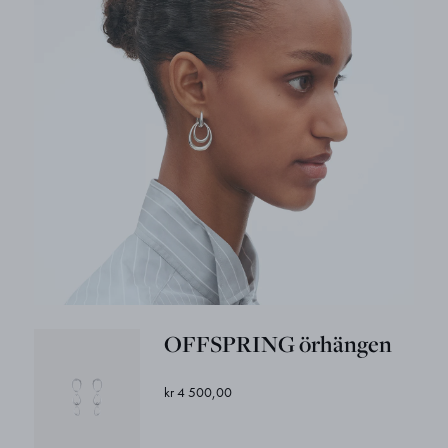
OFFSPRING örhängen
kr 4 500,00