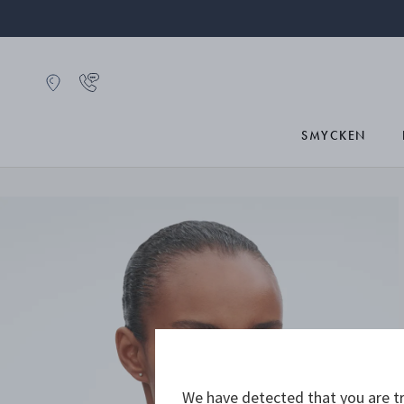
SMYCKEN
We have detected that you are tr