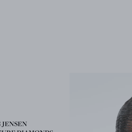
 JENSEN