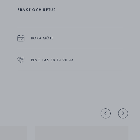
FRAKT OCH RETUR
BOKA MÖTE
RING +45 38 14 90 44