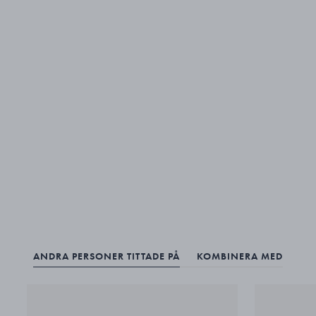
ANDRA PERSONER TITTADE PÅ
KOMBINERA MED