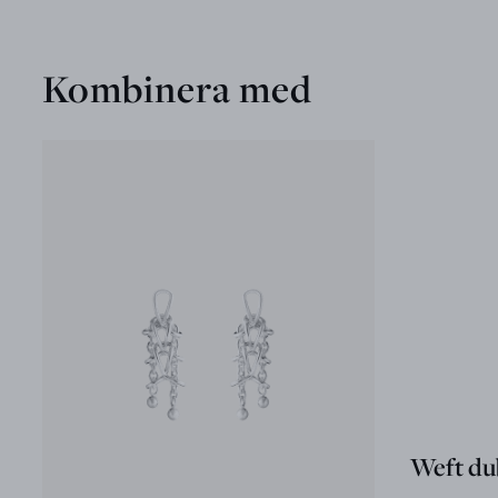
Kombinera med
Weft du