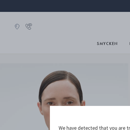
SMYCKEN
We have detected that you are tr