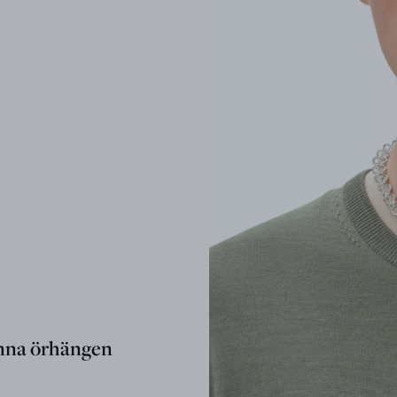
nna örhängen