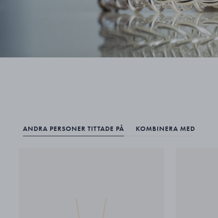
ANDRA PERSONER TITTADE PÅ
KOMBINERA MED