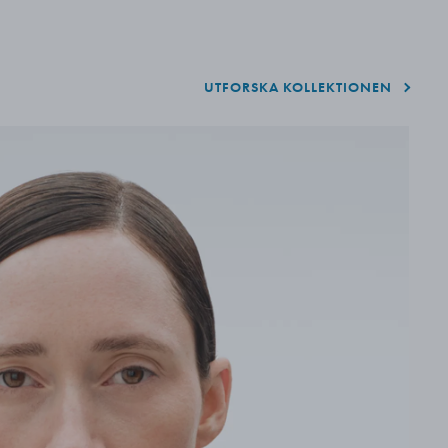
UTFORSKA KOLLEKTIONEN