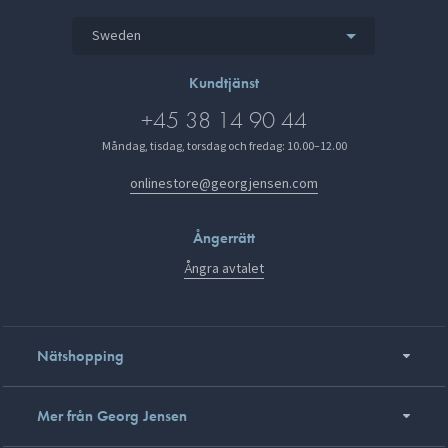
Sweden
Kundtjänst
+45 38 14 90 44
Måndag, tisdag, torsdag och fredag: 10.00–12.00
onlinestore@georgjensen.com
Ångerrätt
Ångra avtalet
Nätshopping
Mer från Georg Jensen