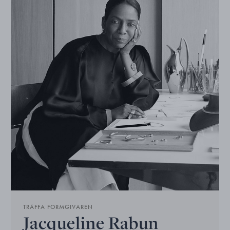
TRÄFFA FORMGIVAREN
Jacqueline Rabun