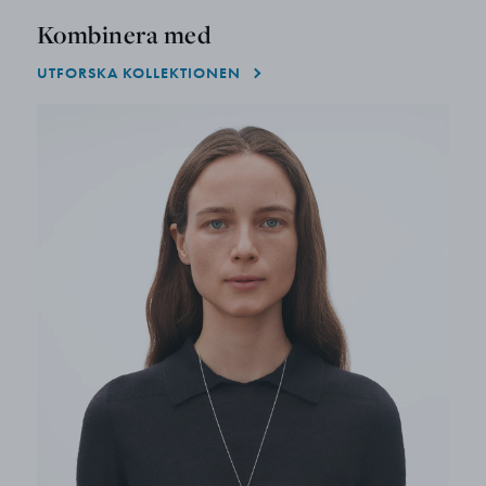
Kombinera med
UTFORSKA KOLLEKTIONEN