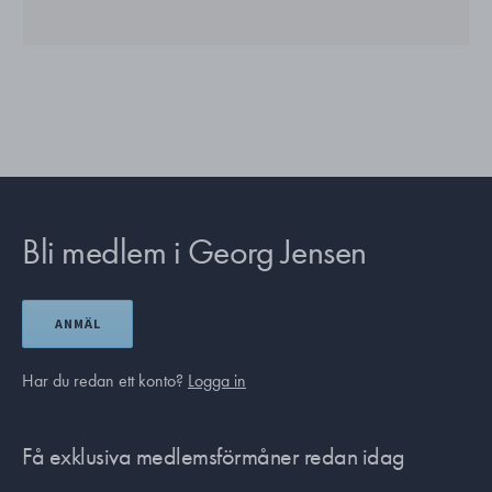
Bli medlem i Georg Jensen
ANMÄL
Har du redan ett konto?
Logga in
Få exklusiva medlemsförmåner redan idag