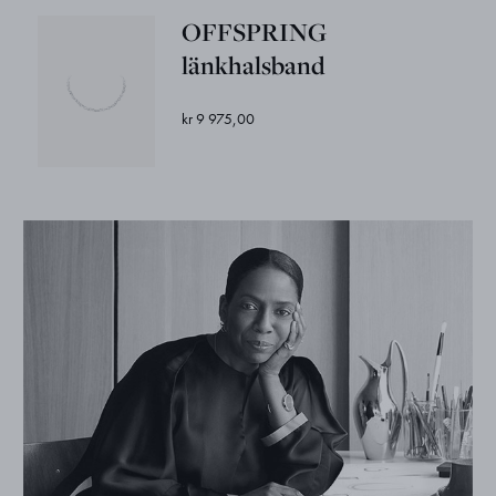
OFFSPRING
länkhalsband
kr 9 975,00