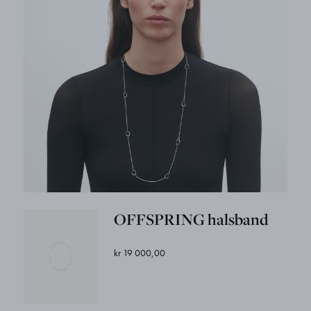
OFFSPRING halsband
kr 19 000,00