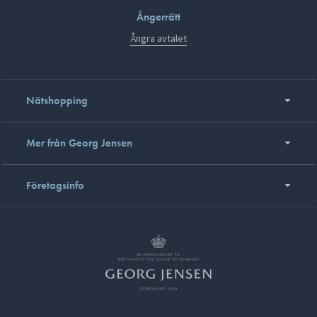
Ångerrätt
Ångra avtalet
Nätshopping
Mer från Georg Jensen
Företagsinfo