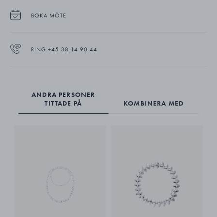
BOKA MÖTE
RING +45 38 14 90 44
ANDRA PERSONER
TITTADE PÅ
KOMBINERA MED