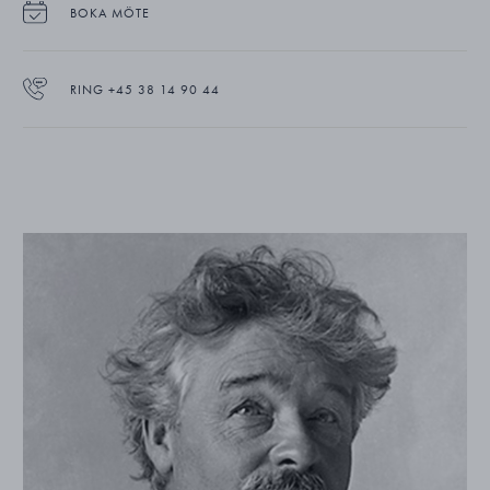
BOKA MÖTE
RING +45 38 14 90 44