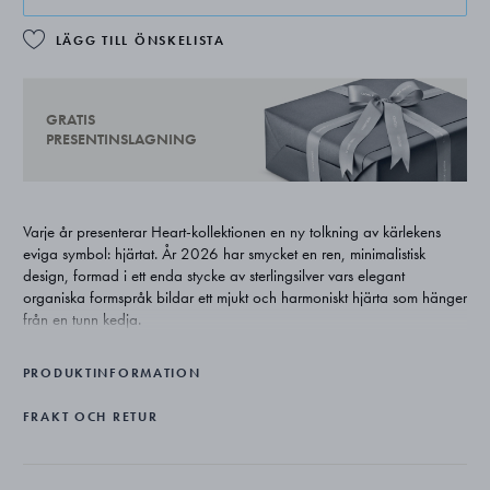
LÄGG TILL ÖNSKELISTA
GRATIS
PRESENTINSLAGNING
Varje år presenterar Heart-kollektionen en ny tolkning av kärlekens
eviga symbol: hjärtat. År 2026 har smycket en ren, minimalistisk
design, formad i ett enda stycke av sterlingsilver vars elegant
organiska formspråk bildar ett mjukt och harmoniskt hjärta som hänger
från en tunn kedja.
PRODUKTINFORMATION
FRAKT OCH RETUR