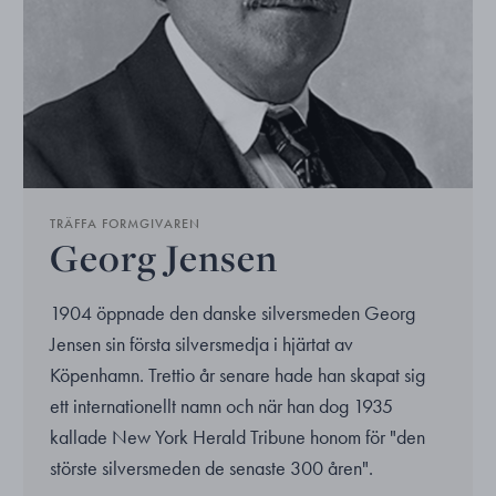
TRÄFFA FORMGIVAREN
Georg Jensen
1904 öppnade den danske silversmeden Georg
Jensen sin första silversmedja i hjärtat av
Köpenhamn. Trettio år senare hade han skapat sig
ett internationellt namn och när han dog 1935
kallade New York Herald Tribune honom för "den
störste silversmeden de senaste 300 åren".