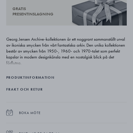
GRATIS
PRESENTINSLAGNING
Georg Jensen Archive-kollektionen är ett noggrant sammanställt urval
av ikoniska smycken från vårt fantastiska arkiv. Den unika kollektionen
består av smycken från 1950-, 1960- och 1970-talet som perfekt
kapslar in modern designkänsla med en nostalgisk blick på det
förflutna.
PRODUKTINFORMATION
FRAKT OCH RETUR
BOKA MÖTE