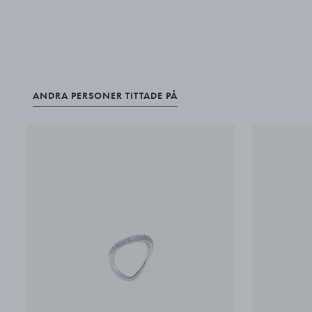
ANDRA PERSONER TITTADE PÅ