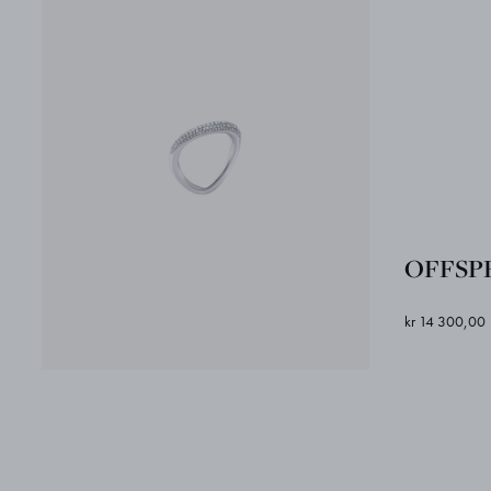
OFFSPR
kr 14 300,00