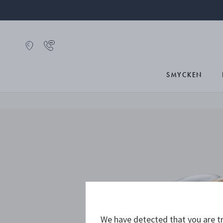
SMYCKEN
We have detected that you are tr