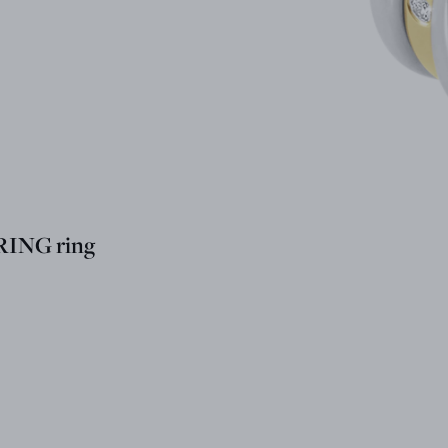
ING ring