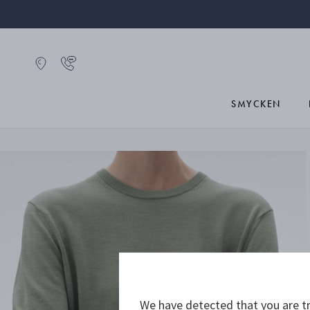
SMYCKEN
We have detected that you are tr