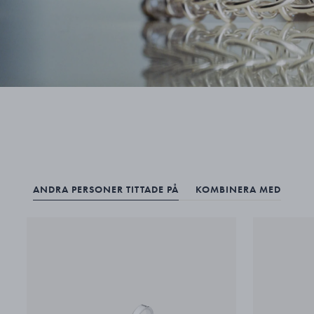
ANDRA PERSONER TITTADE PÅ
KOMBINERA MED