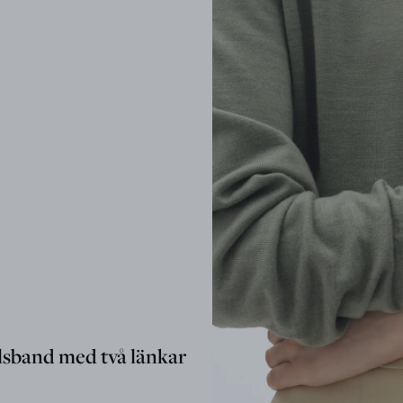
lsband med två länkar