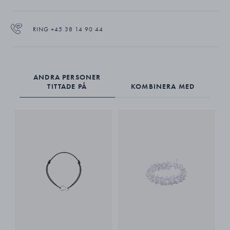
RING +45 38 14 90 44
ANDRA PERSONER
TITTADE PÅ
KOMBINERA MED