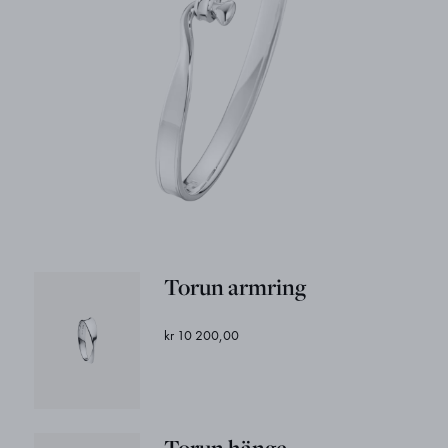
Torun armring
kr 10 200,00