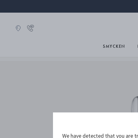
SMYCKEN
We have detected that you are tr