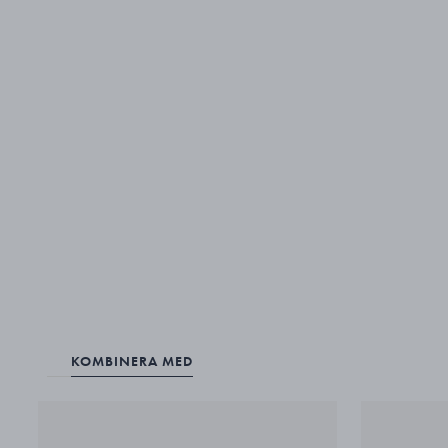
KOMBINERA MED