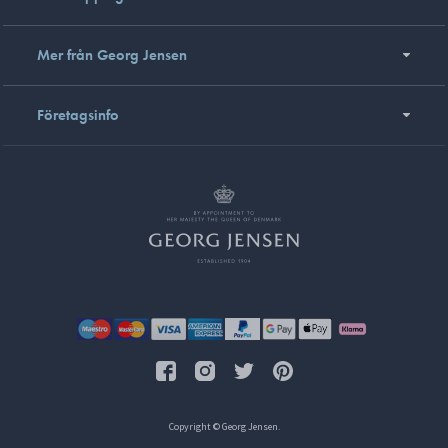
Mer från Georg Jensen
Företagsinfo
Copyright © Georg Jensen.