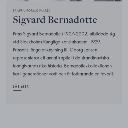
TRÄFFA FORMGIVAREN
Sigvard Bernadotte
Prins Sigvard Bernadotte (1907-2002) utbildade sig
vid Stockholms Kungliga konstakademi 1929.
Prinsens långa anknytning till Georg Jensen
representerar ett annat kapitel i de skandinaviska
formgivarnas rika historia. Bernadotte-kollektionen
har i generationer varit och är fortfarande en favorit.
LÄS MER