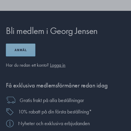
Bli medlem i Georg Jensen
ANMÄL
Har du redan ett konto?
Logga in
Få exklusiva medlemsförmåner redan idag
Gratis frakt på alla beställningar
10% rabatt på din första beställning*
Nyheter och exklusiva erbjudanden