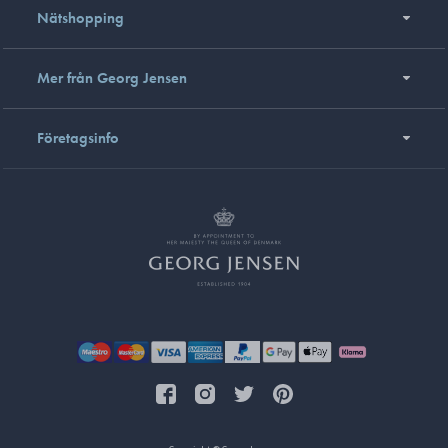
Nätshopping
Mer från Georg Jensen
Företagsinfo