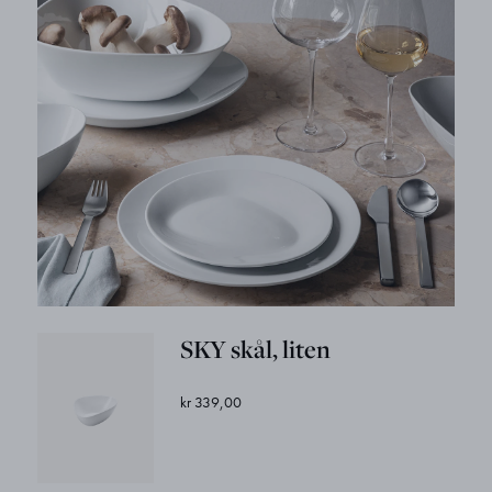
SKY skål, liten
kr 339,00