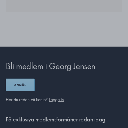
Bli medlem i Georg Jensen
ANMÄL
Har du redan ett konto?
Logga in
Få exklusiva medlemsförmåner redan idag