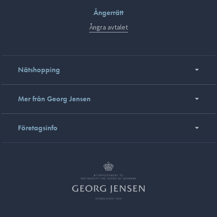
Ångerrätt
Ångra avtalet
Nätshopping
Mer från Georg Jensen
Företagsinfo