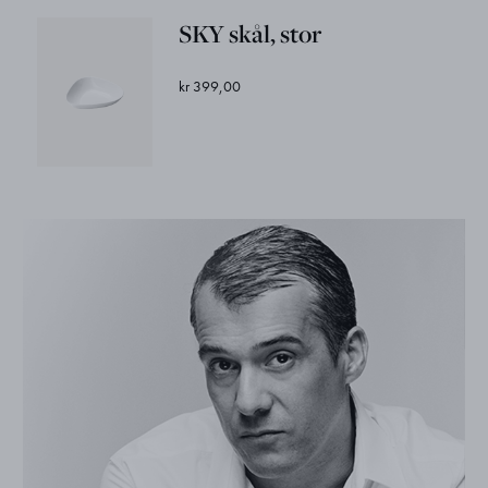
SKY skål, stor
kr 399,00