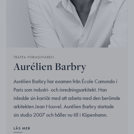
TRÄFFA FORMGIVAREN
Aurélien Barbry
Aurélien Barbry har examen från École Camondo i
Paris som industri- och inredningsarkitekt. Han
inledde sin karriär med att arbeta med den berömde
arkitekten Jean Nouvel. Aurélien Barbry startade
sin studio 2007 och håller nu till i Köpenhamn.
LÄS MER