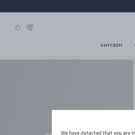
SMYCKEN
We have detected that you are tr