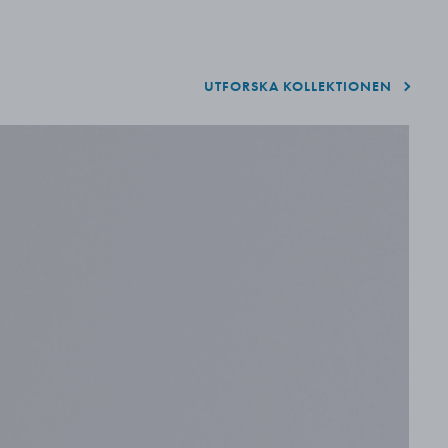
UTFORSKA KOLLEKTIONEN