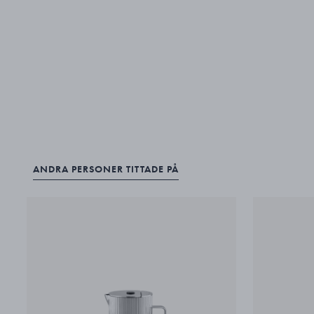
ANDRA PERSONER TITTADE PÅ