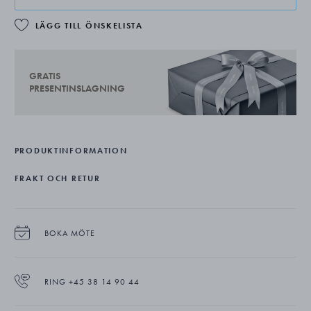
LÄGG TILL ÖNSKELISTA
GRATIS
PRESENTINSLAGNING
PRODUKTINFORMATION
FRAKT OCH RETUR
BOKA MÖTE
RING +45 38 14 90 44