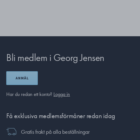
Bli medlem i Georg Jensen
ANMÄL
Har du redan ett konto?
Logga in
Få exklusiva medlemsförmåner redan idag
Gratis frakt på alla beställningar