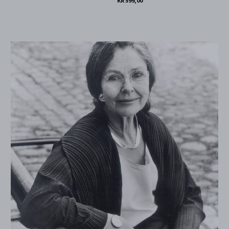
KR 599,00