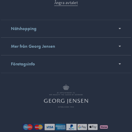
Ångra avtalet
Nätshopping
Mer från Georg Jensen
Företagsinfo