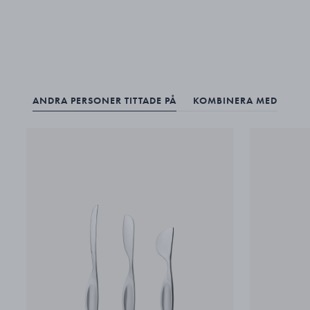
ANDRA PERSONER TITTADE PÅ
KOMBINERA MED