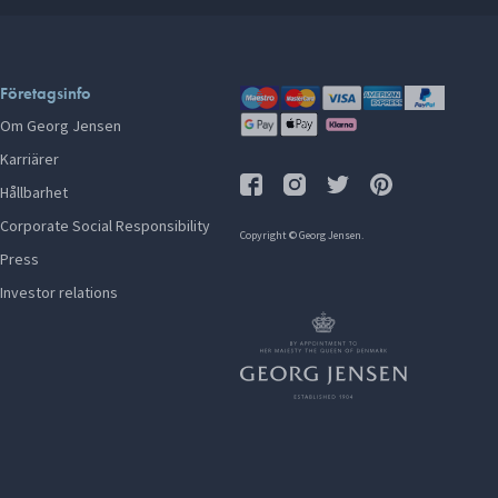
Företagsinfo
Om Georg Jensen
Karriärer
Hållbarhet
Corporate Social Responsibility
Copyright © Georg Jensen.
Press
Investor relations