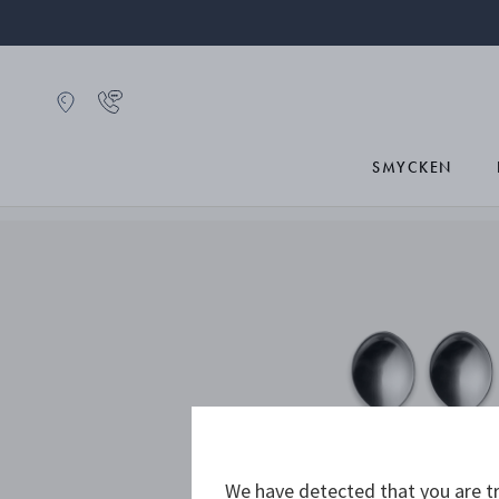
SMYCKEN
We have detected that you are tr