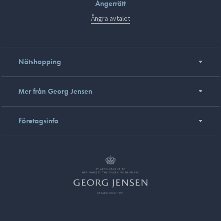
Ångerrätt
Ångra avtalet
Nätshopping
Mer från Georg Jensen
Företagsinfo