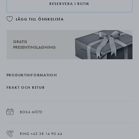
RESERVERA I BUTIK
LÄGG TILL ÖNSKELISTA
GRATIS
PRESENTINSLAGNING
PRODUKTINFORMATION
FRAKT OCH RETUR
BOKA MÖTE
RING +45 38 14 90 44