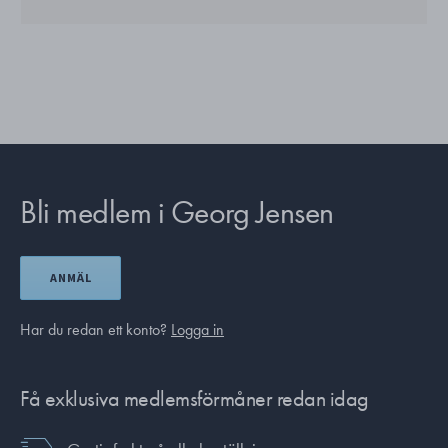
Bli medlem i Georg Jensen
ANMÄL
Har du redan ett konto?
Logga in
Få exklusiva medlemsförmåner redan idag