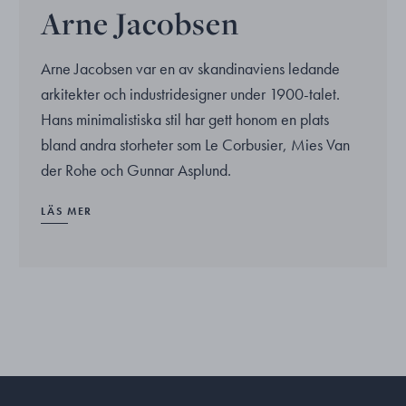
Arne Jacobsen
Arne Jacobsen var en av skandinaviens ledande
arkitekter och industridesigner under 1900-talet.
Hans minimalistiska stil har gett honom en plats
bland andra storheter som Le Corbusier, Mies Van
der Rohe och Gunnar Asplund.
LÄS MER