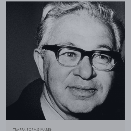
TRÄFFA FORMGIVAREN