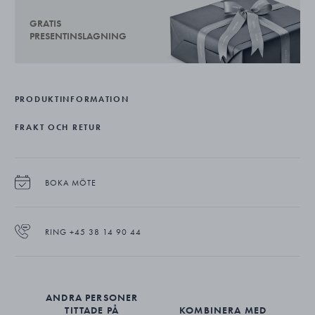
GRATIS
PRESENTINSLAGNING
PRODUKTINFORMATION
FRAKT OCH RETUR
BOKA MÖTE
RING +45 38 14 90 44
ANDRA PERSONER
TITTADE PÅ
KOMBINERA MED