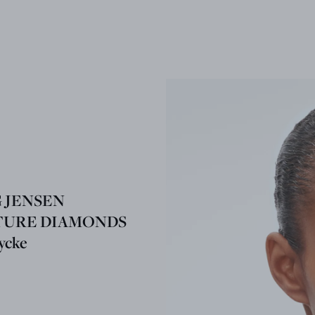
 JENSEN
TURE DIAMONDS
ycke