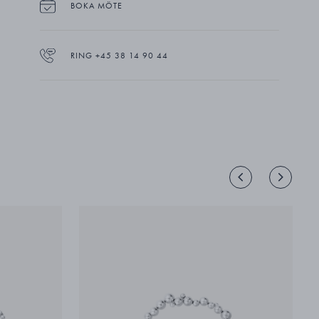
BOKA MÖTE
RING +45 38 14 90 44