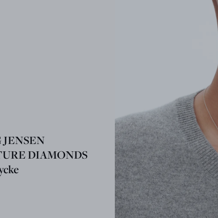
 JENSEN
TURE DIAMONDS
ycke