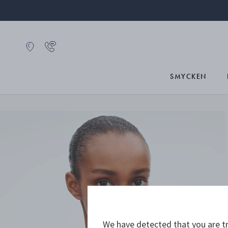
SMYCKEN
We have detected that you are tr