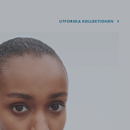
UTFORSKA KOLLEKTIONEN