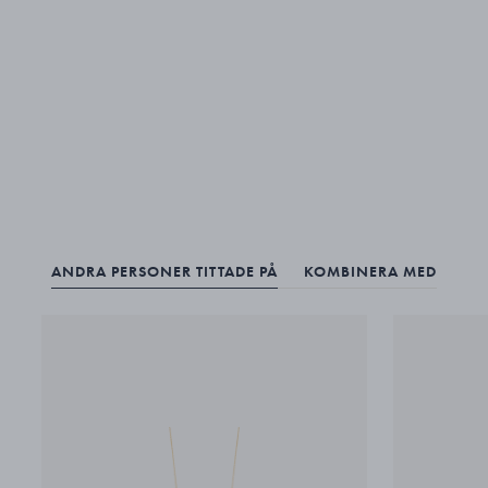
ANDRA PERSONER TITTADE PÅ
KOMBINERA MED