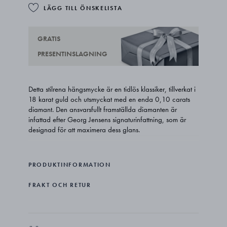
LÄGG TILL ÖNSKELISTA
GRATIS
PRESENTINSLAGNING
Detta stilrena hängsmycke är en tidlös klassiker, tillverkat i
18 karat guld och utsmyckat med en enda 0,10 carats
diamant. Den ansvarsfullt framställda diamanten är
infattad efter Georg Jensens signaturinfattning, som är
designad för att maximera dess glans.
PRODUKTINFORMATION
FRAKT OCH RETUR