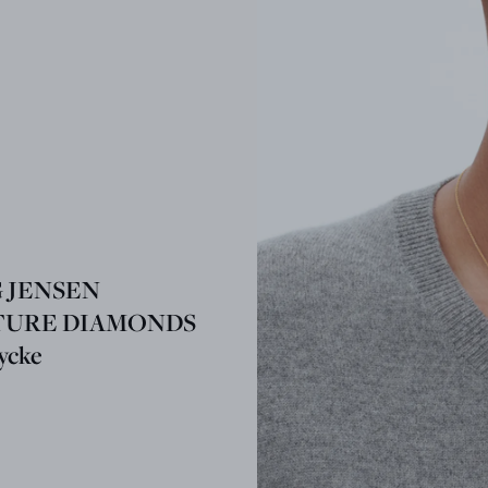
 JENSEN
TURE DIAMONDS
ycke