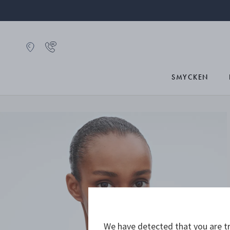
SMYCKEN
We have detected that you are tr