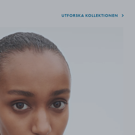
UTFORSKA KOLLEKTIONEN