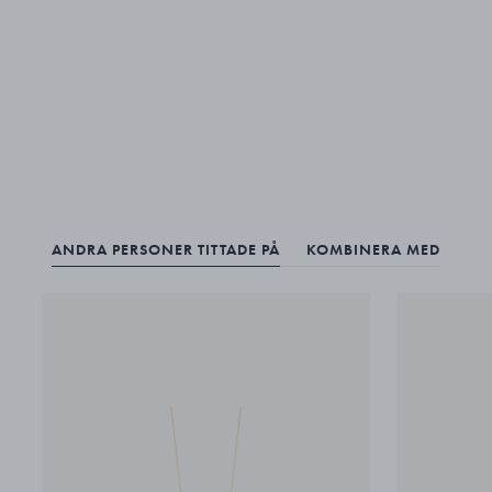
ANDRA PERSONER TITTADE PÅ
KOMBINERA MED