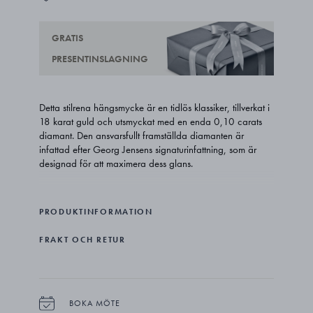
GRATIS
PRESENTINSLAGNING
Detta stilrena hängsmycke är en tidlös klassiker, tillverkat i
18 karat guld och utsmyckat med en enda 0,10 carats
diamant. Den ansvarsfullt framställda diamanten är
infattad efter Georg Jensens signaturinfattning, som är
designad för att maximera dess glans.
PRODUKTINFORMATION
FRAKT OCH RETUR
BOKA MÖTE