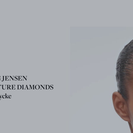
 JENSEN
TURE DIAMONDS
ycke