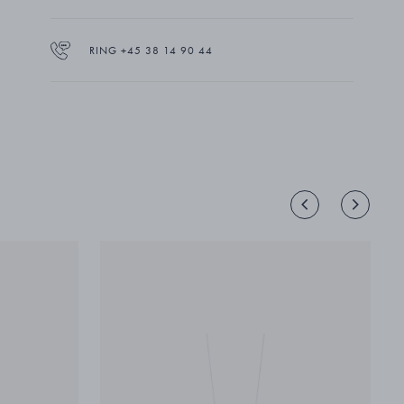
RING +45 38 14 90 44