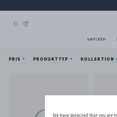
SMYCKEN
PRIS
PRODUKTTYP
KOLLEKTION
We have detected that you are tr