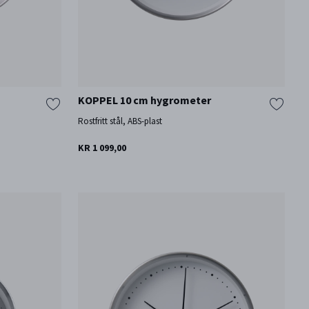
KOPPEL 10 cm hygrometer
Rostfritt stål, ABS-plast
KR 1 099,00