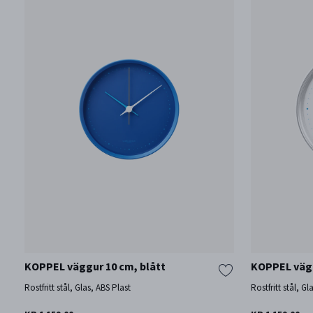
KOPPEL väggur 10 cm, blått
KOPPEL väg
Rostfritt stål, Glas, ABS Plast
Rostfritt stål, Gl