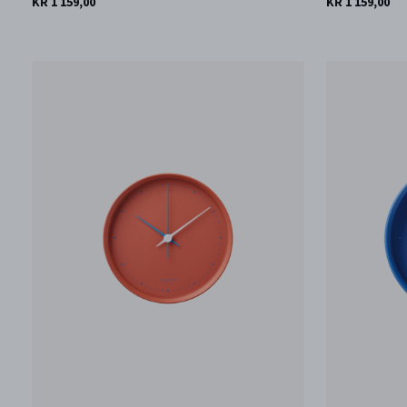
KR 1 159,00
KR 1 159,00