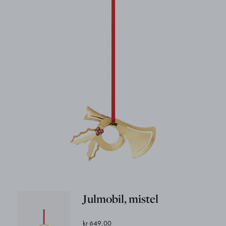
Julmobil, mistel
kr 649,00