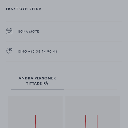
FRAKT OCH RETUR
BOKA MÖTE
RING +45 38 14 90 44
ANDRA PERSONER
TITTADE PÅ