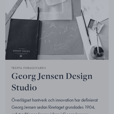
TRÄFFA FORMGIVAREN
Georg Jensen Design
Studio
Överlägset hantverk och innovation har definierat
Georg Jensen sedan företaget grundades 1904,