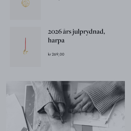
2026 års julprydnad,
harpa
kr 269,00