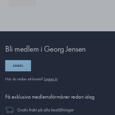
Bli medlem i Georg Jensen
ANMÄL
Har du redan ett konto?
Logga in
Få exklusiva medlemsförmåner redan idag
Gratis frakt på alla beställningar