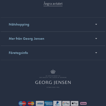
Ångra avtalet
Nätshopping
Mer från Georg Jensen
Företagsinfo