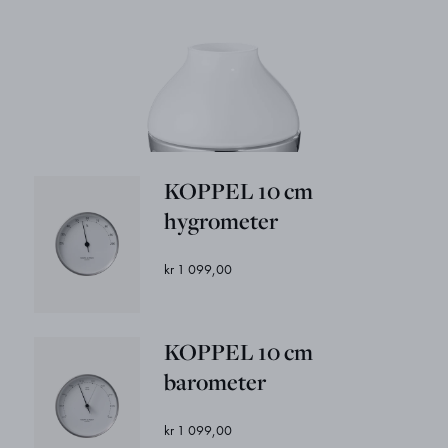
KOPPEL 10 cm
hygrometer
kr 1 099,00
KOPPEL 10 cm
barometer
kr 1 099,00