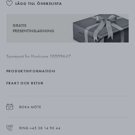
LÄGG TILL ÖNSKELISTA
GRATIS
PRESENTINSLAGNING
Sparepart for Hurricane 10009647
PRODUKTINFORMATION
FRAKT OCH RETUR
BOKA MÖTE
RING +45 38 14 90 44