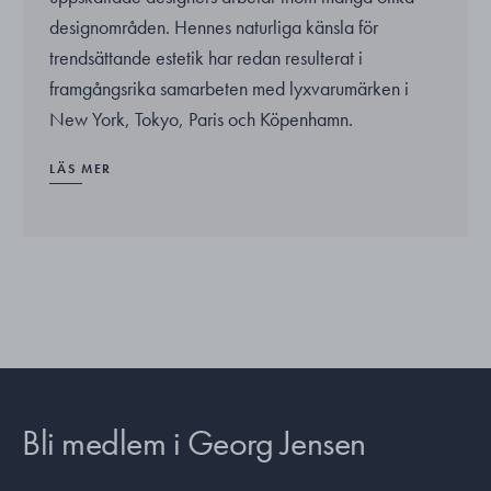
designområden. Hennes naturliga känsla för
trendsättande estetik har redan resulterat i
framgångsrika samarbeten med lyxvarumärken i
New York, Tokyo, Paris och Köpenhamn.
LÄS MER
Bli medlem i Georg Jensen