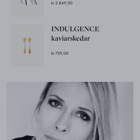
kr 2 849,00
INDULGENCE
kaviarskedar
kr 729,00