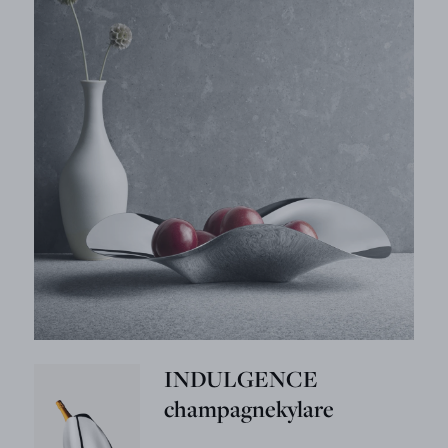
INDULGENCE
champagnekylare