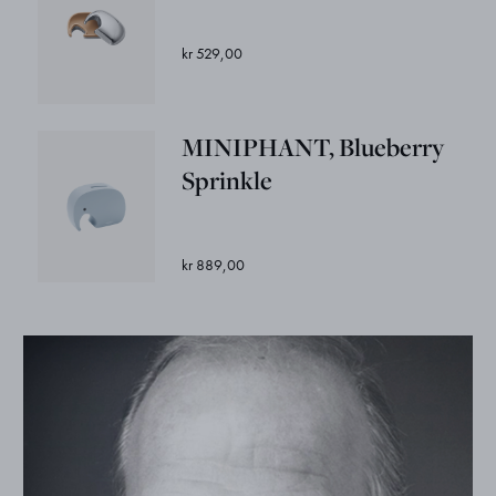
kr 529,00
MINIPHANT, Blueberry
Sprinkle
kr 889,00