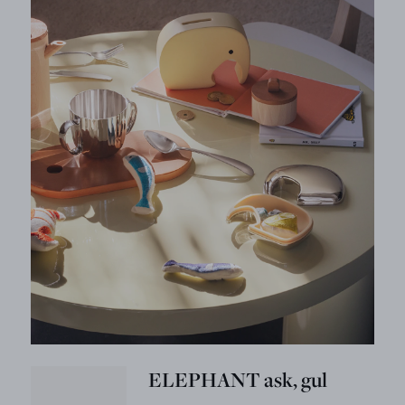
ELEPHANT ask, gul