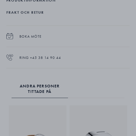
PRODUKTINFORMATION
FRAKT OCH RETUR
BOKA MÖTE
RING +45 38 14 90 44
ANDRA PERSONER
TITTADE PÅ