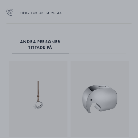
RING +45 38 14 90 44
ANDRA PERSONER
TITTADE PÅ