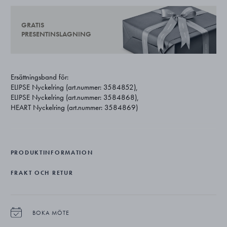
GRATIS
PRESENTINSLAGNING
Ersättningsband för:
ELIPSE Nyckelring (art.nummer: 3584852),
ELIPSE Nyckelring (art.nummer: 3584868),
HEART Nyckelring (art.nummer: 3584869)
PRODUKTINFORMATION
FRAKT OCH RETUR
BOKA MÖTE