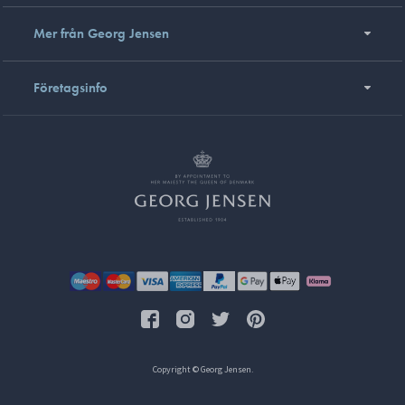
Mer från Georg Jensen
Företagsinfo
Copyright © Georg Jensen.