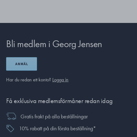
Bli medlem i Georg Jensen
ANMÄL
Har du redan ett konto?
Logga in
Få exklusiva medlemsförmåner redan idag
Gratis frakt på alla beställningar
10% rabatt på din första beställning*