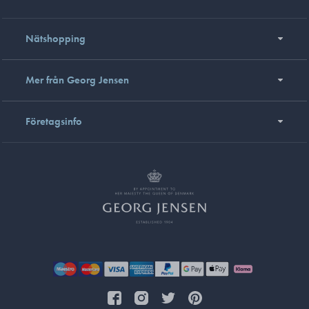
Nätshopping
Mer från Georg Jensen
Företagsinfo