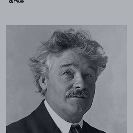
KR 479,00