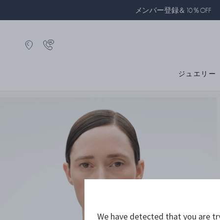
メンバー登録＆10％OFF
ジュエリー
We have detected that you are tr