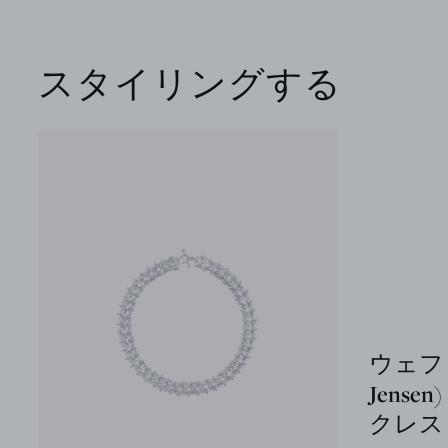
スタイリングする
ウェフト 
Jens
クレス