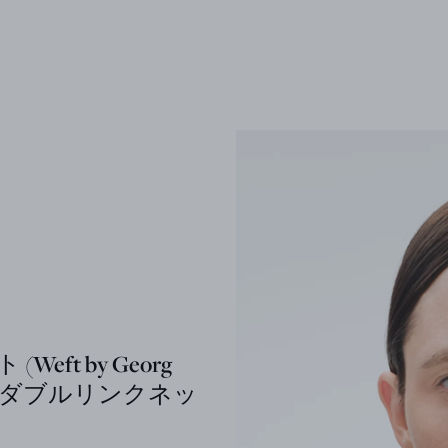
(Weft by Georg
en) ダブルリンクネッ