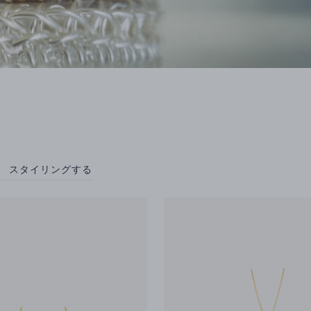
スタイリングする